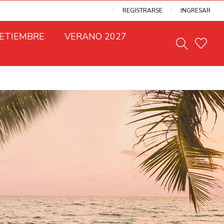
REGISTRARSE
INGRESAR
SETIEMBRE
VERANO 2027