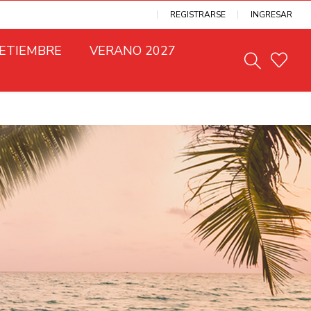
REGISTRARSE
INGRESAR
SETIEMBRE
VERANO 2027