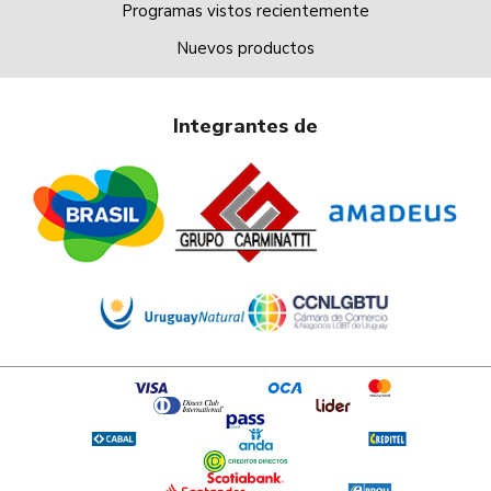
Programas vistos recientemente
Nuevos productos
Integrantes de