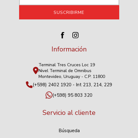
Información
Terminal Tres Cruces Loc 19
Nivel Terminal de Omnibus
Montevideo, Uruguay - C.P: 11800
(+598) 2402 1920 - Int 213, 214, 229
(+598) 95 803 320
Servicio al cliente
Búsqueda