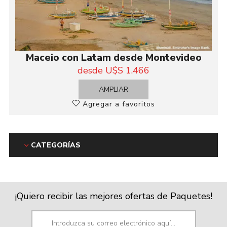
Maceio con Latam desde Montevideo
desde U$S 1.466
AMPLIAR
Agregar a favoritos
CATEGORÍAS
¡Quiero recibir las mejores ofertas de Paquetes!