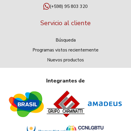
(+598) 95 803 320
Servicio al cliente
Búsqueda
Programas vistos recientemente
Nuevos productos
Integrantes de