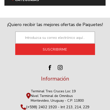
¡Quiero recibir las mejores ofertas de Paquetes!
Información
Terminal Tres Cruces Loc 19
Nivel Terminal de Omnibus
Montevideo, Uruguay - C.P: 11800
(+598) 2402 1920 - Int 213, 214, 229