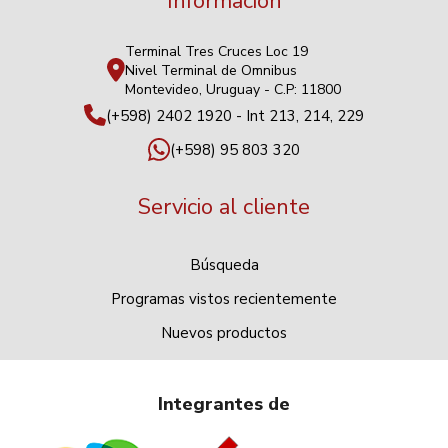
Información
Terminal Tres Cruces Loc 19
Nivel Terminal de Omnibus
Montevideo, Uruguay - C.P: 11800
(+598) 2402 1920 - Int 213, 214, 229
(+598) 95 803 320
Servicio al cliente
Búsqueda
Programas vistos recientemente
Nuevos productos
Integrantes de