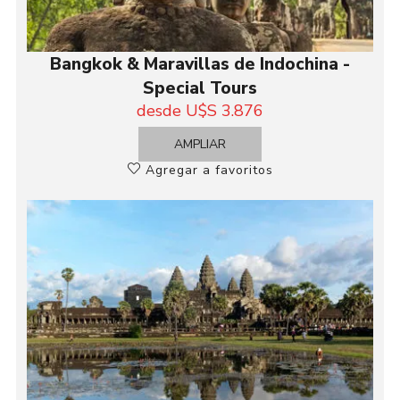
Bangkok & Maravillas de Indochina -
Special Tours
desde U$S 3.876
AMPLIAR
Agregar a favoritos