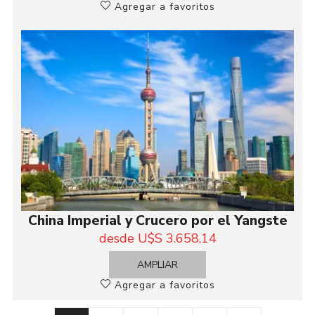
Agregar a favoritos
China Imperial y Crucero por el Yangste
desde U$S 3.658,14
AMPLIAR
Agregar a favoritos