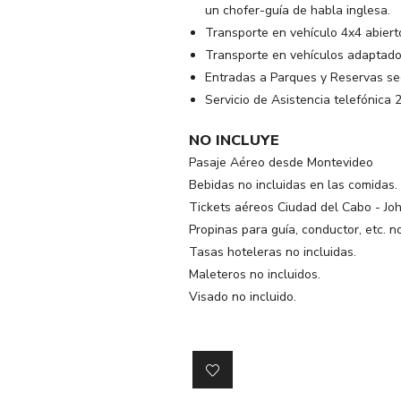
un chofer-guía de habla inglesa.
Transporte en vehículo 4x4 abiert
Transporte en vehículos adaptado
Entradas a Parques y Reservas seg
Servicio de Asistencia telefónica
NO INCLUYE
Pasaje Aéreo desde Montevideo
Bebidas no incluidas en las comidas.
Tickets aéreos Ciudad del Cabo - Joh
Propinas para guía, conductor, etc. no
Tasas hoteleras no incluidas.
Maleteros no incluidos.
Visado no incluido.