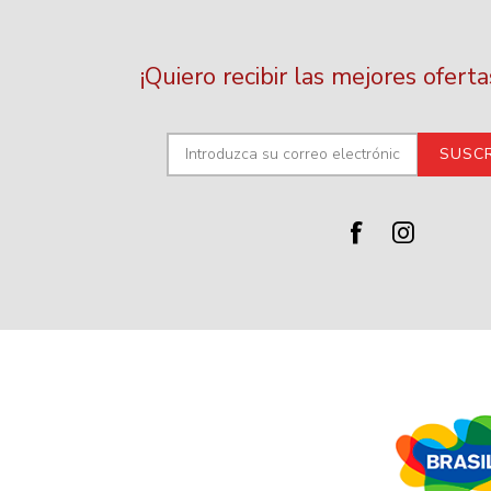
¡Quiero recibir las mejores ofert