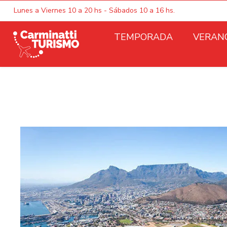
Lunes a Viernes 10 a 20 hs - Sábados 10 a 16 hs.
TEMPORADA
VERAN