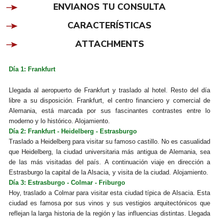
ENVIANOS TU CONSULTA
CARACTERÍSTICAS
ATTACHMENTS
Día 1: Frankfurt
Llegada al aeropuerto de Frankfurt y traslado al hotel. Resto del día
libre a su disposición. Frankfurt, el centro financiero y comercial de
Alemania, está marcada por sus fascinantes contrastes entre lo
moderno y lo histórico. Alojamiento.
Día 2: Frankfurt - Heidelberg - Estrasburgo
Traslado a Heidelberg para visitar su famoso castillo. No es casualidad
que Heidelberg, la ciudad universitaria más antigua de Alemania, sea
de las más visitadas del país. A continuación viaje en dirección a
Estrasburgo la capital de la Alsacia, y visita de la ciudad.
Alojamiento.
Día 3: Estrasburgo - Colmar - Friburgo
Hoy, traslado a Colmar para visitar esta ciudad típica de Alsacia. Esta
ciudad es famosa por sus vinos y sus vestigios arquitectónicos que
reflejan la larga historia de la región y las influencias distintas. Llegada