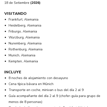
18 de Setiembre
(2026)
VISITANDO
Frankfurt, Alemania
Heidelberg, Alemania
Friburgo, Alemania
Wurzburg, Alemania
Nuremberg, Alemania
Rothenburg, Alemania
Munich, Alemania
Kempten, Alemania
INCLUYE
8 noches de alojamiento con desayuno
Cena típica bávara en Múnich
Transporte en coche, minivan o bus del día 2 al 9
Guía acompañante del día 2 al 9 (chofer-guía para grupo de
menos de 8 personas)