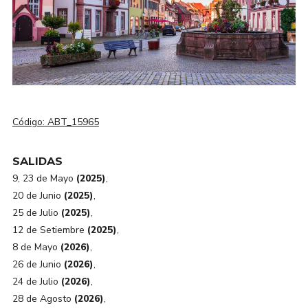
Código:
ABT_15965
SALIDAS
9, 23 de Mayo
(2025)
,
20 de Junio
(2025)
,
25 de Julio
(2025)
,
12 de Setiembre
(2025)
,
8 de Mayo
(2026)
,
26 de Junio
(2026)
,
24 de Julio
(2026)
,
28 de Agosto
(2026)
,