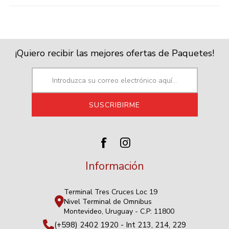
¡Quiero recibir las mejores ofertas de Paquetes!
Información
Terminal Tres Cruces Loc 19
Nivel Terminal de Omnibus
Montevideo, Uruguay - C.P: 11800
(+598) 2402 1920 - Int 213, 214, 229