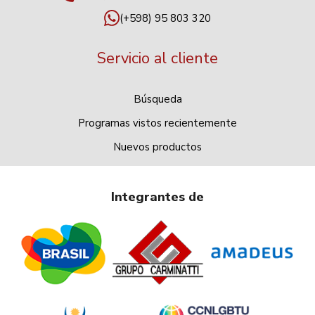
(+598) 95 803 320
Servicio al cliente
Búsqueda
Programas vistos recientemente
Nuevos productos
Integrantes de