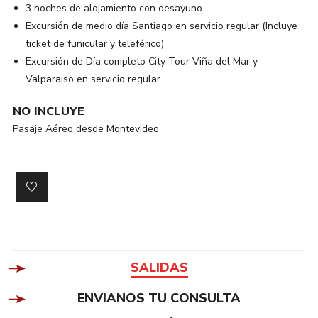
3 noches de alojamiento con desayuno
Excursión de medio día Santiago en servicio regular (Incluye
ticket de funicular y teleférico)
Excursión de Día completo City Tour Viña del Mar y
Valparaiso en servicio regular
NO INCLUYE
Pasaje Aéreo desde Montevideo
SALIDAS
ENVIANOS TU CONSULTA