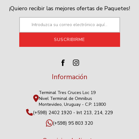
¡Quiero recibir las mejores ofertas de Paquetes!
Información
Terminal Tres Cruces Loc 19
Nivel Terminal de Omnibus
Montevideo, Uruguay - C.P: 11800
(+598) 2402 1920 - Int 213, 214, 229
(+598) 95 803 320