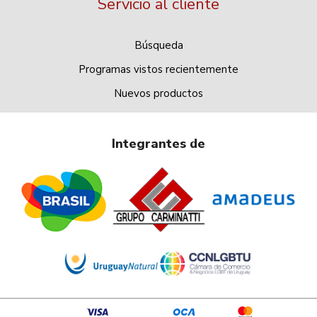
Servicio al cliente
Búsqueda
Programas vistos recientemente
Nuevos productos
Integrantes de