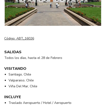
Código:
ABT_16026
SALIDAS
Todos los días, hasta el 28 de Febrero
VISITANDO
Santiago, Chile
Valparaiso, Chile
Viña Del Mar, Chile
INCLUYE
Traslado Aeropuerto / Hotel / Aeropuerto