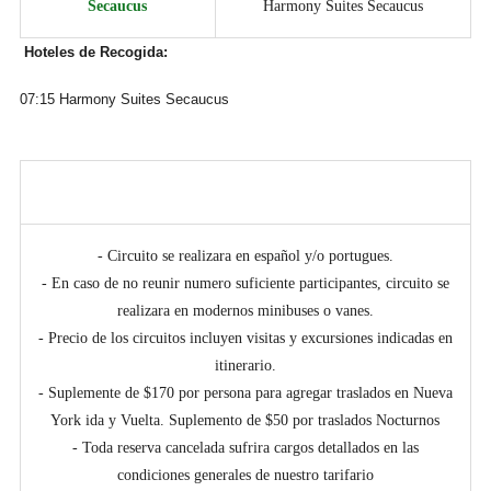
Secaucus
Harmony Suites Secaucus
Hoteles de Recogida:
07:15 Harmony Suites Secaucus
NOTAS
- Circuito se realizara en español y/o portugues.
- En caso de no reunir numero suficiente participantes, circuito se
realizara en modernos minibuses o vanes.
- Precio de los circuitos incluyen visitas y excursiones indicadas en
itinerario.
- Suplemente de $170 por persona para agregar traslados en Nueva
York ida y Vuelta. Suplemento de $50 por traslados Nocturnos
- Toda reserva cancelada sufrira cargos detallados en las
condiciones generales de nuestro tarifario