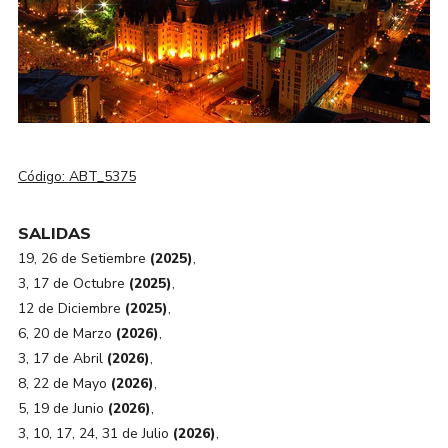
Código:
ABT_5375
SALIDAS
19, 26 de Setiembre
(2025)
,
3, 17 de Octubre
(2025)
,
12 de Diciembre
(2025)
,
6, 20 de Marzo
(2026)
,
3, 17 de Abril
(2026)
,
8, 22 de Mayo
(2026)
,
5, 19 de Junio
(2026)
,
3, 10, 17, 24, 31 de Julio
(2026)
,