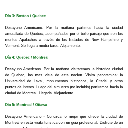
Día 3: Boston / Quebec
Desayuno Americano. Por la mañana partimos hacia la ciudad
amurallada de Quebec, acompañados por el bello paisaje que son los
montes Apalaches a través de los Estados de New Hampshire y
Vermont. Se llega a media tarde. Alojamiento.
Día 4: Quebec / Montreal
Desayuno Americano. Por la mañana visitaremos la historica ciudad
de Quebec, las mas vieja de esta nacion. Visita panoramica: la
Universidad de Laval, monumentos historicos, la Citadel y otros
puntos de interes. Luego del almuerzo (no incluido) partiremos hacia la
ciudad de Montreal. Llegada. Alojamiento.
Día 5: Montreal / Ottawa
Desayuno Americano - Conozca lo mejor que ofrece la ciudad de
Montreal en esta visita turistica con un guia profesional. Disfrute de un