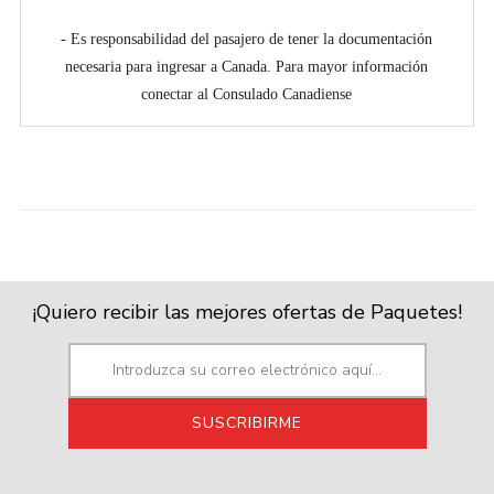
- Es responsabilidad del pasajero de tener la documentación
necesaria para ingresar a Canada. Para mayor información
conectar al Consulado Canadiense
¡Quiero recibir las mejores ofertas de Paquetes!