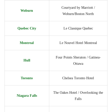
Courtyard by Marriott /
Woburn
Woburn/Boston North
Quebec City
Le Classique Quebec
Montreal
Le Nouvel Hotel Montreal
Four Points Sheraton / Gatinea-
Hull
Ottawa
Toronto
Chelsea Toronto Hotel
The Oakes Hotel / Overlooking the
Niagara Falls
Falls