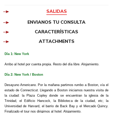
SALIDAS
ENVIANOS TU CONSULTA
CARACTERÍSTICAS
ATTACHMENTS
Día 1: New York
Arribo al hotel por cuenta propia. Resto del día libre. Alojamiento.
Día 2: New York / Boston
Desayuno Americano. Por la mañana partimos rumbo a Boston, vía el
estado de Connecticut. Llegando a Boston iniciamos nuestra visita de
la ciudad: la Plaza Copley donde se encuentran la iglesia de la
Trinidad, el Edificio Hancock, la Biblioteca de la ciudad, etc; la
Universidad de Harvard, el barrio de Back Bay y el Mercado Quincy.
Finalizado el tour nos dirigimos al hotel. Alojamiento.