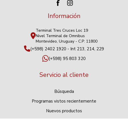
Información
Terminal Tres Cruces Loc 19
Nivel Terminal de Omnibus
Montevideo, Uruguay - C.P: 11800
(+598) 2402 1920 - Int 213, 214, 229
(+598) 95 803 320
Servicio al cliente
Búsqueda
Programas vistos recientemente
Nuevos productos