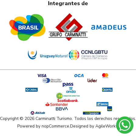
Integrantes de
Copyright © 2026 Carminatti Turismo. Todos los derechos reservados.
Powered by
nopCommerce.
Designed by
AgileWorks.