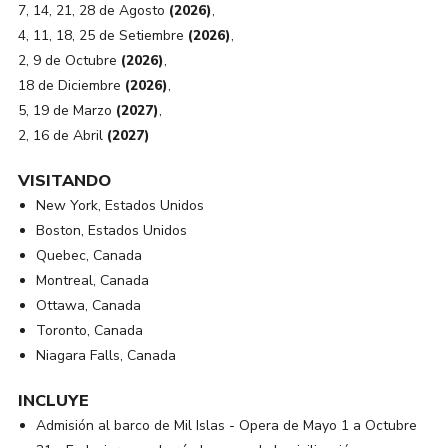
7, 14, 21, 28 de Agosto
(2026)
,
4, 11, 18, 25 de Setiembre
(2026)
,
2, 9 de Octubre
(2026)
,
18 de Diciembre
(2026)
,
5, 19 de Marzo
(2027)
,
2, 16 de Abril
(2027)
VISITANDO
New York, Estados Unidos
Boston, Estados Unidos
Quebec, Canada
Montreal, Canada
Ottawa, Canada
Toronto, Canada
Niagara Falls, Canada
INCLUYE
Admisión al barco de Mil Islas - Opera de Mayo 1 a Octubre