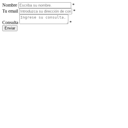
Nombre
*
Tu email
*
Consulta
*